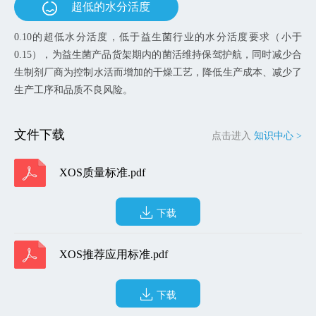
超低的水分活度
0.10的超低水分活度，低于益生菌行业的水分活度要求（小于
0.15），为益生菌产品货架期内的菌活维持保驾护航，同时减少合
生制剂厂商为控制水活而增加的干燥工艺，降低生产成本、减少了
生产工序和品质不良风险。
文件下载
点击进入
知识中心 >
XOS质量标准.pdf
下载
XOS推荐应用标准.pdf
下载