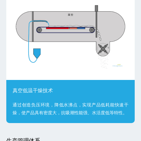
真空低温干燥技术
通过创造负压环境，降低水沸点，实现产品低耗能快速干
燥，使产品具有密度大，抗吸潮性能强、水活度低等特性。
生产管理体系