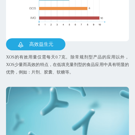
高效益生元
XOS的有效用量仅需每天0.7克。除常规剂型产品的应用以外，
XOS少量而高效的特点，在低填充量剂型的食品应用中具有明显的
优势，例如：片剂、胶囊、软糖等。