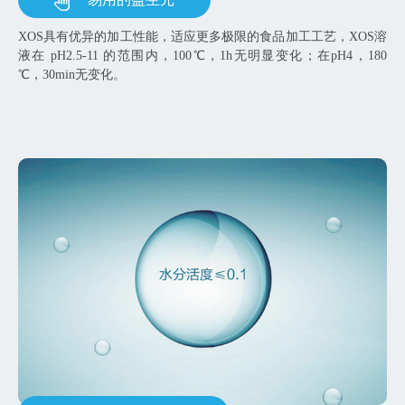
XOS具有优异的加工性能，适应更多极限的食品加工工艺，XOS溶
液在 pH2.5-11 的范围内，100℃，1h无明显变化；在pH4，180
℃，30min无变化。