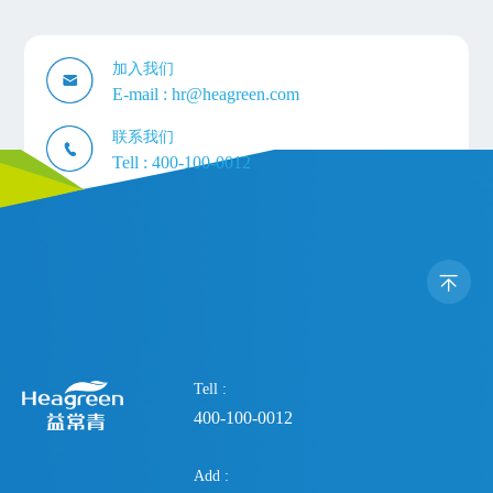
加入我们
E-mail :
hr@heagreen.com
联系我们
Tell :
400-100-0012
Tell :
400-100-0012
Add :