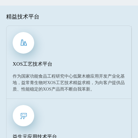
精益技术平台
XOS工艺技术平台
作为国家功能食品工程研究中心低聚木糖应用开发产业化基
地，益常青生物对XOS工艺技术精益求精，为向客户提供品
质、性能稳定的XOS产品而不断自我革新。
益生元应用技术平台