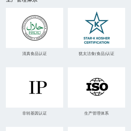
清真食品认证
犹太洁食(食品)认证
非转基因认证
生产管理体系