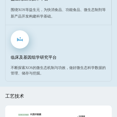
围绕XOS等益生元，为快消食品、功能食品、微生态制剂等
新产品开发构建科学基础。
临床及基因组学研究平台
不断探索XOS的微生态机制与功效，做好微生态科学数据的
管理、储存与挖掘。
工艺技术