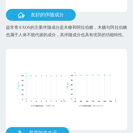
友好的伴随成分
益常青®XOS的主要伴随成分是木糖和阿拉伯糖，木糖与阿拉伯糖
也属于人体不能代谢的成分，其伴随成分也具有优异的功能特性。
易用的益生元