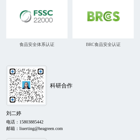
食品安全体系认证
BRC食品安全认证
科研合作
刘二婷
电话：15803885442
邮箱：liuerting@heagreen.com