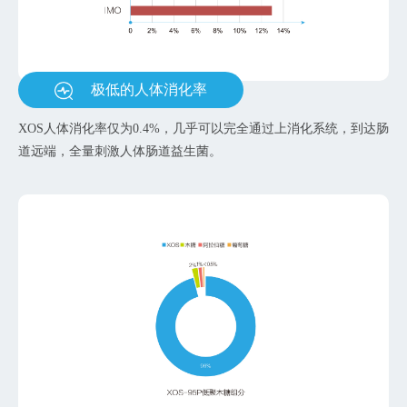
极低的人体消化率
XOS人体消化率仅为0.4%，几乎可以完全通过上消化系统，到达肠
道远端，全量刺激人体肠道益生菌。