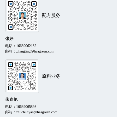
配方服务
张婷
电话：16639062182
邮箱：zhangting@heagreen.com
原料业务
朱春艳
电话：16639065898
邮箱：zhuchunyan@heagreen.com