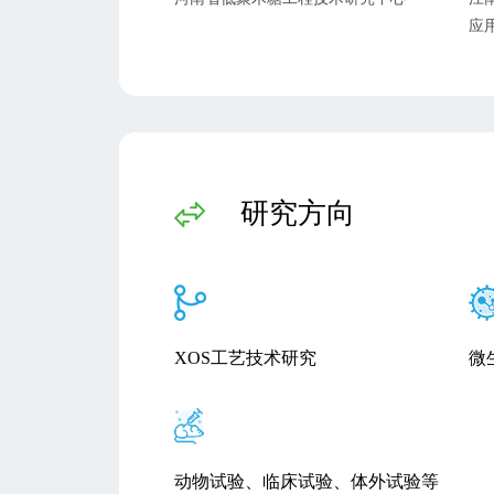
应
研究方向
XOS工艺技术研究
微
动物试验、临床试验、体外试验等