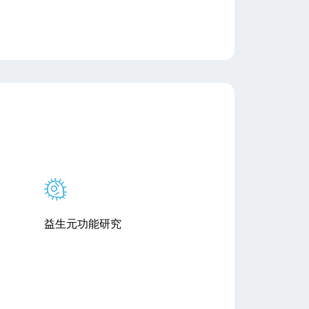
益生元功能研究