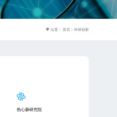
位置：
首页
>
科研创新
热心肠研究院