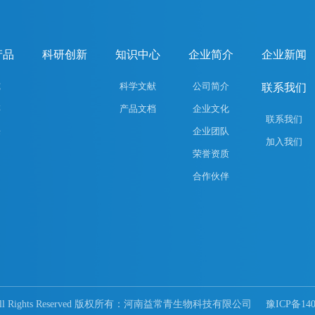
产品
科研创新
知识中心
企业简介
企业新闻
纯
科学文献
公司简介
联系我们
存
产品文档
企业文化
联系我们
乐
企业团队
加入我们
荣誉资质
合作伙伴
15 All Rights Reserved 版权所有：河南益常青生物科技有限公司
豫ICP备140