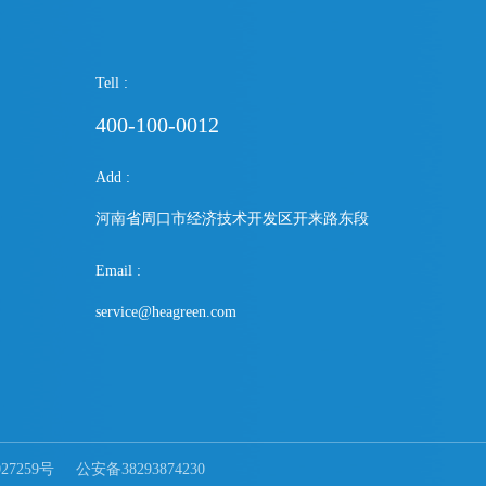
Tell :
400-100-0012
Add :
河南省周口市经济技术开发区开来路东段
Email :
service@heagreen.com
27259号
公安备38293874230