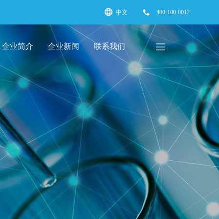
中文
400-100-0012
企业简介
企业新闻
联系我们