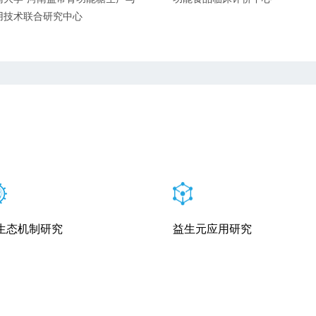
用技术联合研究中心
生态机制研究
益生元应用研究