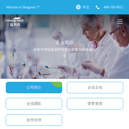
Welcome to Heagreen !!!
中文
400-100-0012
企业简介
具有可持续发展和智慧创新能力的卓越企
业
公司简介
企业文化
企业团队
荣誉资质
合作伙伴