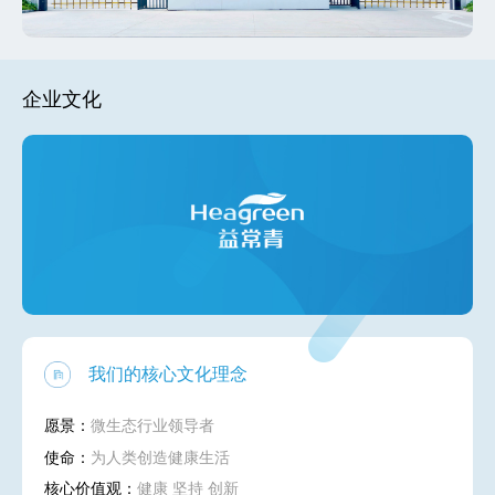
企业文化
我们的核心文化理念
愿景：
微生态行业领导者
使命：
为人类创造健康生活
核心价值观：
健康 坚持 创新