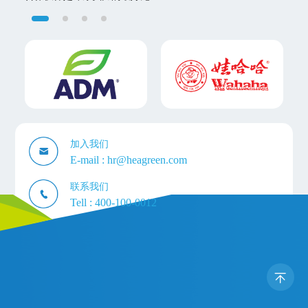
加入我们
E-mail :
hr@heagreen.com
联系我们
Tell :
400-100-0012